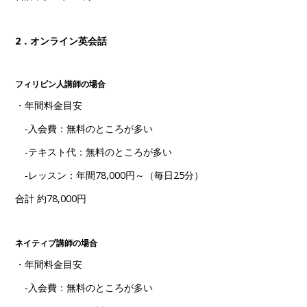
2．オンライン英会話
フィリピン人講師の場合
・年間料金目安
‐入会費：無料のところが多い
‐テキスト代：無料のところが多い
‐レッスン：年間78,000円～（毎日25分）
合計 約78,000円
ネイティブ講師の場合
・年間料金目安
‐入会費：無料のところが多い