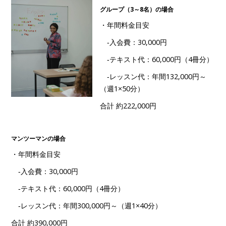
グループ（3～8名）の場合
・年間料金目安
‐入会費：30,000円
‐テキスト代：60,000円（4冊分）
‐レッスン代：年間132,000円～
（週1×50分）
合計 約222,000円
マンツーマンの場合
・年間料金目安
‐入会費：30,000円
‐テキスト代：60,000円（4冊分）
‐レッスン代：年間300,000円～（週1×40分）
合計 約390,000円