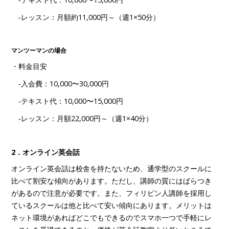
‐レッスン：月額約11,000円～（週1×50分）
マンツーマンの場合
・料金目安
‐入会費：10,000〜30,000円
‐テキスト代：10,000〜15,000円
‐レッスン：月額22,000円～（週1×40分）
2．オンライン英会話
オンライン英会話は校舎を持たないため、通学型のスクールに
比べて割安な傾向があります。ただし、講師の質にはばらつき
があるので注意が必要です。また、フィリピン人講師を採用し
ているスクールは他と比べて安い傾向にあります。メリットは
ネット環境があればどこでもできるのでスマホ一つで手軽にレ