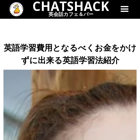
CHATSHACK
英会話カフェ＆バー
英語学習費用となるべくお金をかけ
ずに出来る英語学習法紹介