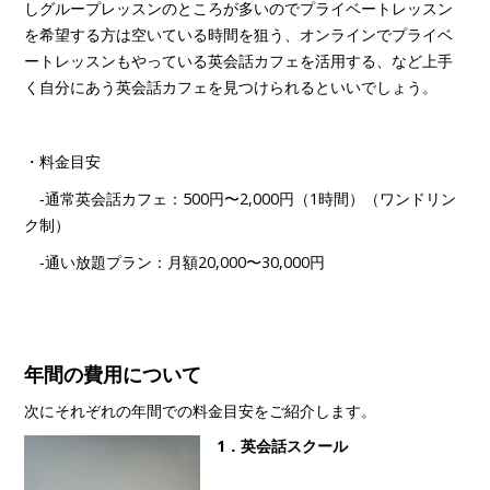
しグループレッスンのところが多いのでプライベートレッスン
を希望する方は空いている時間を狙う、オンラインでプライベ
ートレッスンもやっている英会話カフェを活用する、など上手
く自分にあう英会話カフェを見つけられるといいでしょう。
・料金目安
‐通常英会話カフェ：500円〜2,000円（1時間）（ワンドリン
ク制）
‐通い放題プラン：月額20,000〜30,000円
年間の費用について
次にそれぞれの年間での料金目安をご紹介します。
1．英会話スクール