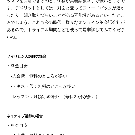
ッスンを受講できるのと、価格が英会話教室より低いところで
す。デメリットとしては、対面と違ってフィードバックが遅か
ったり、聞き取りづらいことがある可能性があるといったとこ
ろでしょう。これも今の時代、様々なオンライン英会話会社が
あるので、トライアル期間などを使って是非試してみてくださ
いね。
フィリピン人講師の場合
・料金目安
‐入会費：無料のところが多い
‐テキスト代：無料のところが多い
‐レッスン：月額5,500円～（毎日25分が多い）
ネイティブ講師の場合
・料金目安