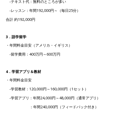
‐テキスト代：無料のところが多い
‐レッスン：年間192,000円～（毎日25分）
合計 約192,000円
3．語学留学
・年間料金目安（アメリカ・イギリス）
‐留学費用：400万円～600万円
4．学習アプリ＆教材
・年間料金目安
‐学習教材：120,000円～160,000円（1セット）
‐学習アプリ：年間24,000円～48,000円（通常アプリ）
：年間240,000円（フィードバック付き）