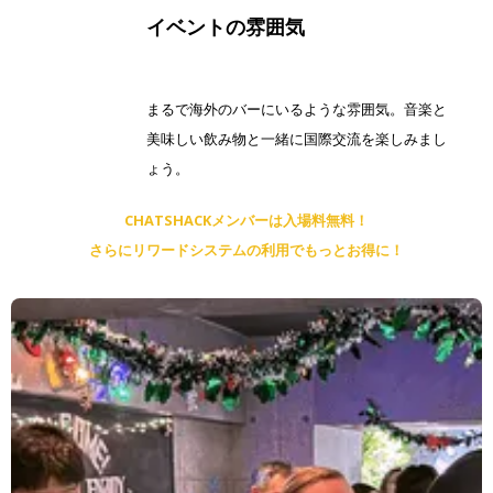
イベントの雰囲気
まるで海外のバーにいるような雰囲気。音楽と
美味しい飲み物と一緒に国際交流を楽しみまし
ょう。
CHATSHACKメンバーは入場料無料！
さらにリワードシステムの利用でもっとお得に！