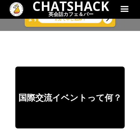
CHATSHACK
英会話カフェ＆バー
１分で申し込み！
まずは気軽に無料体験レッスン！
国際交流イベントって何？