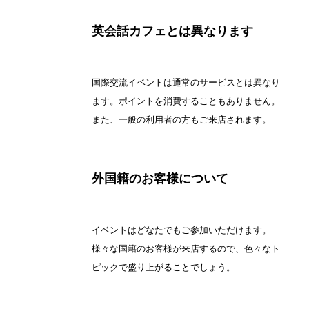
英会話カフェとは異なります
国際交流イベントは通常のサービスとは異なり
ます。ポイントを消費することもありません。
また、一般の利用者の方もご来店されます。
外国籍のお客様について
イベントはどなたでもご参加いただけます。
様々な国籍のお客様が来店するので、色々なト
ピックで盛り上がることでしょう。