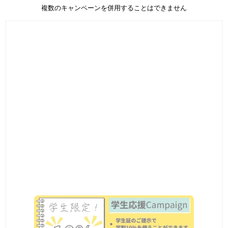
複数のキャンペーンを併用することはできません