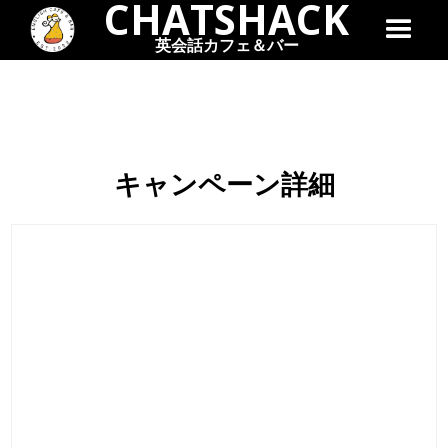
CHATSHACK
英会話カフェ＆バー
キャンペーン詳細