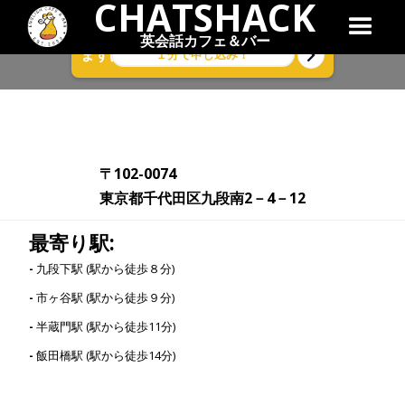
CHATSHACK
英会話カフェ＆バー
１分で申し込み！
まずは気軽に無料体験レッスン！
〒102-0074
東京都千代田区九段南2－4－12
最寄り駅:
-
九段下駅 (駅から徒歩８分)
-
市ヶ谷駅 (駅から徒歩９分)
-
半蔵門駅 (駅から徒歩11分)
-
飯田橋駅 (駅から徒歩14分)