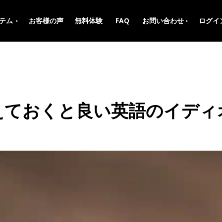
テム
お客様の声
無料体験
FAQ
お問い合わせ
ログイ
＞
＞
えておくと良い英語のイディ