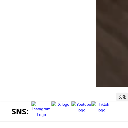
文化
SNS: