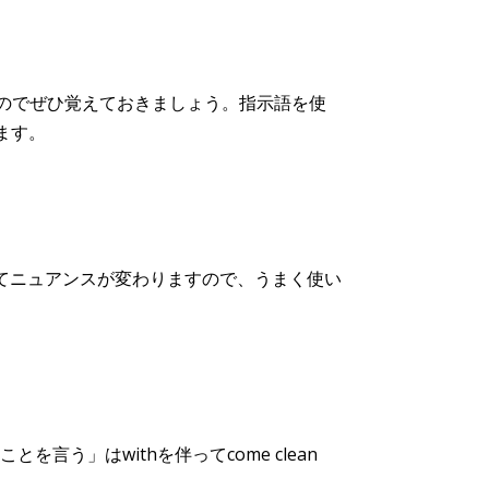
なのでぜひ覚えておきましょう。指示語を使
ります。
ってニュアンスが変わりますので、うまく使い
う」はwithを伴ってcome clean