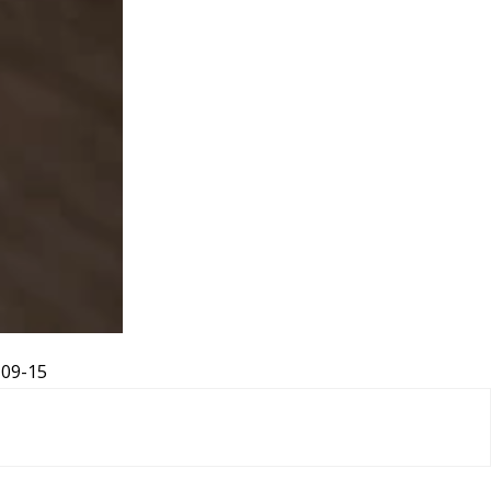
-09-15