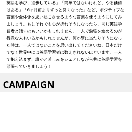
英語を学び、進歩している」「簡単ではないけれど、やる価値
はある」「6ヶ月前よりずっと良くなった」など、ポジティブな
言葉や全体像を思い起こさせるような言葉を使うようにしてみ
ましょう。もしそれでも心が折れそうになったら、同じ英語学
習者と話すのもいいかもしれません。一人で勉強を進めるのが
得意な人もいるかもしれませんが、何か壁に当たりそうになっ
た時は、一人ではないことを思い出してくださいね。日本だけ
でなく世界中には英語学習者は数えきれないほどいます。一人
で抱え込まず、誰かと苦しみをシェアしながら共に英語学習を
頑張っていきましょう！
CAMPAIGN