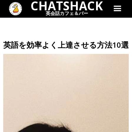
CHATSHACK
英会話カフェ＆バー
英語を効率よく上達させる方法10選