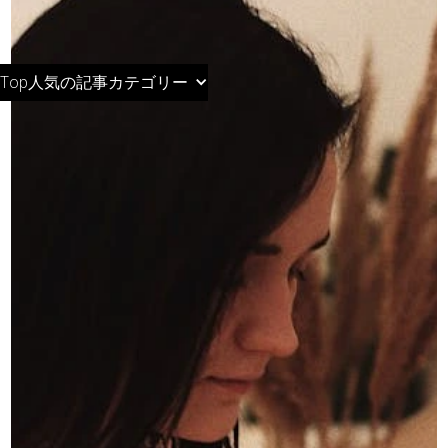
人気の記事
Top
カテゴリー