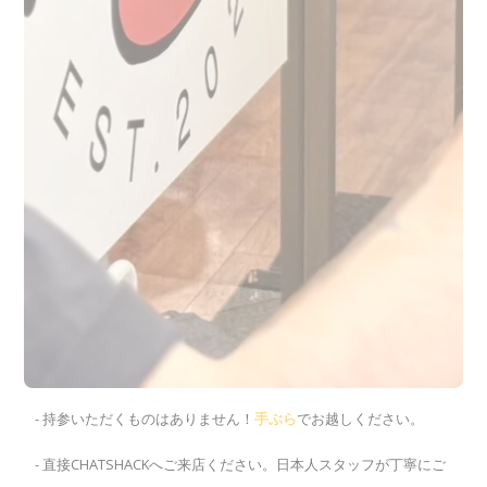
- 持参いただくものはありません！
手ぶら
でお越しください。
- 直接CHATSHACKへご来店ください。日本人スタッフが丁寧にご