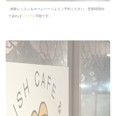
- 体験レッスンをホームページよりご予約ください。営業時間内
であれば
いつでも
可能です。