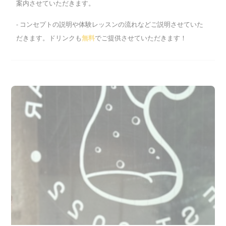
案内させていただきます。
- コンセプトの説明や体験レッスンの流れなどご説明させていた
だきます。ドリンクも
無料
でご提供させていただきます！