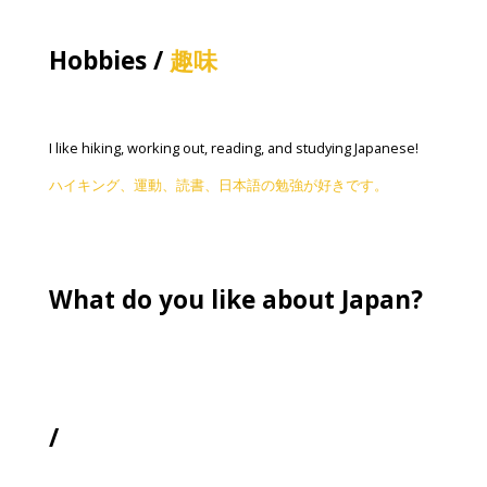
Hobbies /
趣味
I like hiking, working out, reading, and studying Japanese!
ハイキング、運動、読書、日本語の勉強が好きです。
What do you like about Japan?
/