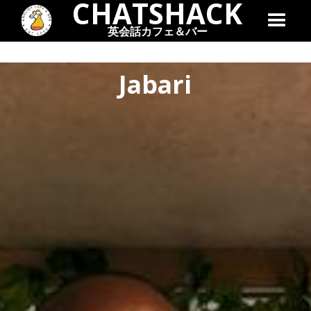
CHATSHACK
英会話カフェ＆バー
Jabari