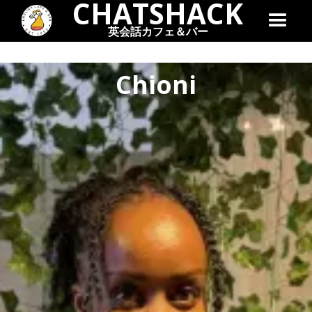
CHATSHACK
英会話カフェ＆バー
Chioni