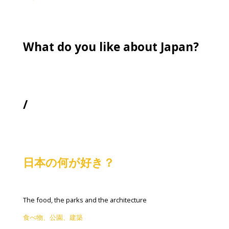
What do you like about Japan?
/
日本の何が好き？
The food, the parks and the architecture
食べ物、公園、建築