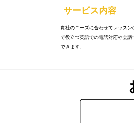
サービス内容
貴社のニーズに合わせてレッスン
で役立つ英語での電話対応や会議
できます。
「まだ導入するか分