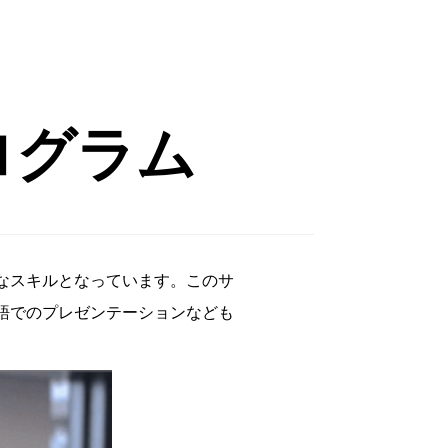
ログラム
なスキルとなっています。このサ
語でのプレゼンテーションなども