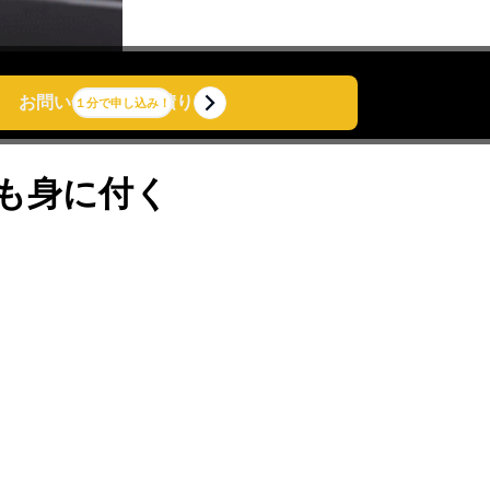
のイメージ
お問い合せ・お見積り
お問い合せ・お見積り
１分で申し込み！
も身に付く