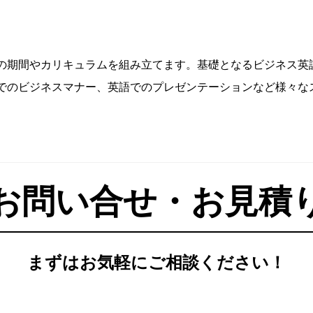
の期間やカリキュラムを組み立てます。基礎となるビジネス英
でのビジネスマナー、英語でのプレゼンテーションなど様々な
お問い合せ・お見積
まずはお気軽にご相談ください！
からないけど相談したい」、「予算内で導入したい
入したい」などなんでもご相談ください。