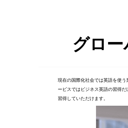
グロー
現在の国際化社会では英語を使う
ービスではビジネス英語の習得だ
習得していただけます。