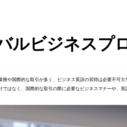
バルビジネスプ
業務や国際的な取引が多く、ビジネス英語の習得は必要不可欠
けではなく、国際的な取引の際に必要なビジネスマナーや、英