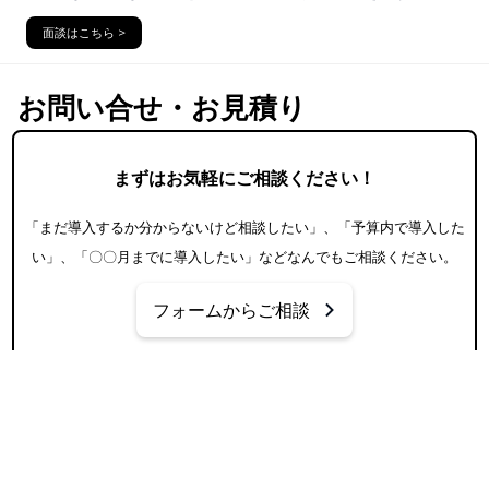
面談はこちら >
お問い合せ・お見積り
まずはお気軽にご相談ください！
「まだ導入するか分からないけど相談したい」、「予算内で導入した
い」、「〇〇月までに導入したい」などなんでもご相談ください。
フォームからご相談
戻る
サービス
CHATSHACK
LEARN MORE