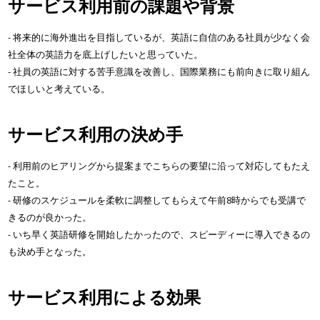
サービス利用前の課題や背景
- 将来的に海外進出を目指しているが、英語に自信のある社員が少なく会
社全体の英語力を底上げしたいと思っていた。
- 社員の英語に対する苦手意識を改善し、国際業務にも前向きに取り組ん
でほしいと考えている。
サービス利用の決め手
- 利用前のヒアリングから提案までこちらの要望に沿って対応してもたえ
たこと。
- 研修のスケジュールを柔軟に調整してもらえて午前8時からでも受講で
きるのが良かった。
- いち早く英語研修を開始したかったので、スピーディーに導入できるの
も決め手となった。
サービス利用による効果