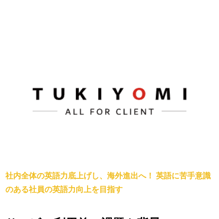
社内全体の英語力底上げし、海外進出へ！ 英語に苦手意識
のある社員の英語力向上を目指す